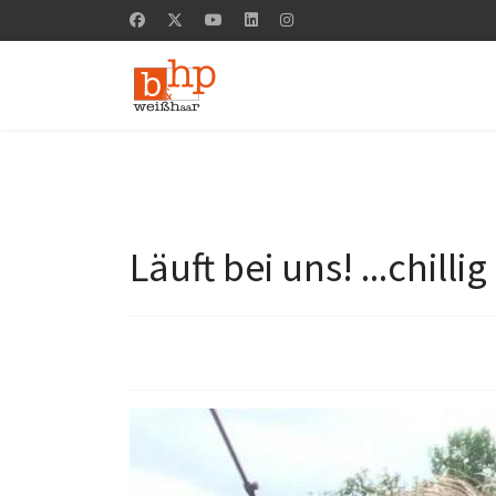
Läuft bei uns! ...chillig