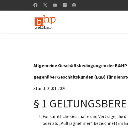
Allgemeine Geschäftsbedingungen der B&H
gegenüber Geschäftskunden (B2B) für Dienst
Stand: 01.01.2020
§ 1 GELTUNGSBERE
Für sämtliche Geschäfte und Verträge, die
oder als „Auftragnehmer“ bezeichnet) im 