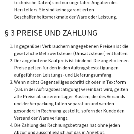
technische Daten) sind nur ungefähre Angaben des
Herstellers. Sie sind keine garantierten
Beschaffenheitsmerkmale der Ware oder Leistung.
§ 3 PREISE UND ZAHLUNG
In gegenüber Verbrauchern angegebenen Preisen ist die
gesetzliche Mehrwertsteuer (Umsatzsteuer) enthalten.
Der angebotene Kaufpreis ist bindend. Die angebotenen
Preise gelten für den in den Auftragsbestätigungen
aufgeführten Leistungs- und Lieferungsumfang.
Wenn nichts Gegenteiliges schriftlich oder in Textform
(z.B. in der Auftragsbestätigung) vereinbart wird, gelten
alle Preise ab unserem Lager. Kosten, der des Versands
und der Verpackung fallen separat an und werden
gesondert in Rechnung gestellt, sofern der Kunde den
Versand der Ware verlangt.
Die Zahlung des Rechnungsbetrages hat ohne jeden
Abzug und ausschließlich auf das in Angebot,