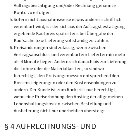
Auftragsbestätigung und/oder Rechnung genannte
Konto zu erfolgen.
Sofern nicht ausnahmsweise etwas anderes schriftlich
vereinbart wird, ist der sich aus der Auftragsbestätigung
ergebende Kaufpreis spätestens bei Übergabe der
Kaufsache bzw. Lieferung vollständig zu zahlen.
Preisänderungen sind zulässig, wenn zwischen
Vertragsabschluss und vereinbartem Liefertermin mehr
als 4 Monate liegen. Ändern sich danach bis zur Lieferung
die Löhne oder die Materialkosten, so sind wir
berechtigt, den Preis angemessen entsprechend den
Kostensteigerungen oder den Kostensenkungen zu
ändern. Der Kunde ist zum Rücktritt nur berechtigt,
wenn eine Preiserhöhung den Anstieg der allgemeinen
Lebenshaltungskosten zwischen Bestellung und
Auslieferung nicht nur unerheblich übersteigt.
§ 4 AUFRECHNUNGS- UND