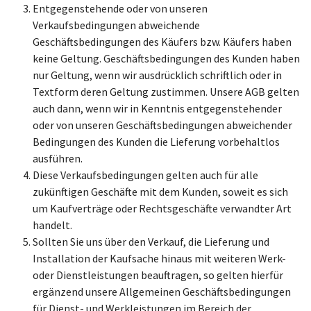
Entgegenstehende oder von unseren
Verkaufsbedingungen abweichende
Geschäftsbedingungen des Käufers bzw. Käufers haben
keine Geltung. Geschäftsbedingungen des Kunden haben
nur Geltung, wenn wir ausdrücklich schriftlich oder in
Textform deren Geltung zustimmen. Unsere AGB gelten
auch dann, wenn wir in Kenntnis entgegenstehender
oder von unseren Geschäftsbedingungen abweichender
Bedingungen des Kunden die Lieferung vorbehaltlos
ausführen.
Diese Verkaufsbedingungen gelten auch für alle
zukünftigen Geschäfte mit dem Kunden, soweit es sich
um Kaufverträge oder Rechtsgeschäfte verwandter Art
handelt.
Sollten Sie uns über den Verkauf, die Lieferung und
Installation der Kaufsache hinaus mit weiteren Werk-
oder Dienstleistungen beauftragen, so gelten hierfür
ergänzend unsere Allgemeinen Geschäftsbedingungen
für Dienst- und Werkleistungen im Bereich der