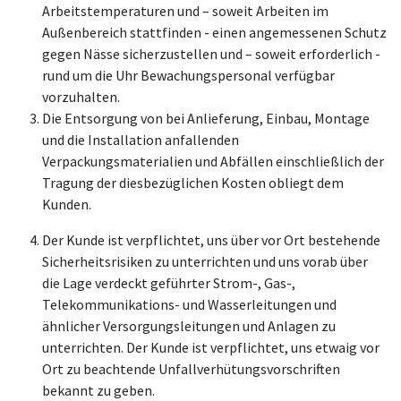
Arbeitstemperaturen und – soweit Arbeiten im
Außenbereich stattfinden - einen angemessenen Schutz
gegen Nässe sicherzustellen und – soweit erforderlich -
rund um die Uhr Bewachungspersonal verfügbar
vorzuhalten.
Die Entsorgung von bei Anlieferung, Einbau, Montage
und die Installation anfallenden
Verpackungsmaterialien und Abfällen einschließlich der
Tragung der diesbezüglichen Kosten obliegt dem
Kunden.
Der Kunde ist verpflichtet, uns über vor Ort bestehende
Sicherheitsrisiken zu unterrichten und uns vorab über
die Lage verdeckt geführter Strom-, Gas-,
Telekommunikations- und Wasserleitungen und
ähnlicher Versorgungsleitungen und Anlagen zu
unterrichten. Der Kunde ist verpflichtet, uns etwaig vor
Ort zu beachtende Unfallverhütungsvorschriften
bekannt zu geben.