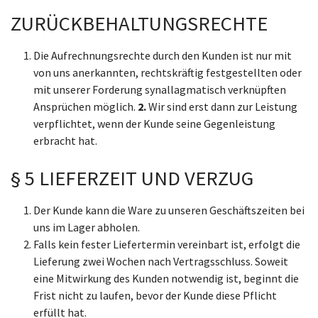
ZURÜCKBEHALTUNGSRECHTE
Die Aufrechnungsrechte durch den Kunden ist nur mit
von uns anerkannten, rechtskräftig festgestellten oder
mit unserer Forderung synallagmatisch verknüpften
Ansprüchen möglich.
2.
Wir sind erst dann zur Leistung
verpflichtet, wenn der Kunde seine Gegenleistung
erbracht hat.
§ 5 LIEFERZEIT UND VERZUG
Der Kunde kann die Ware zu unseren Geschäftszeiten bei
uns im Lager abholen.
Falls kein fester Liefertermin vereinbart ist, erfolgt die
Lieferung zwei Wochen nach Vertragsschluss. Soweit
eine Mitwirkung des Kunden notwendig ist, beginnt die
Frist nicht zu laufen, bevor der Kunde diese Pflicht
erfüllt hat.