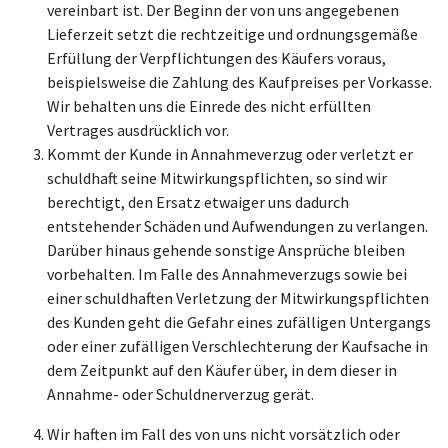
vereinbart ist. Der Beginn der von uns angegebenen
Lieferzeit setzt die rechtzeitige und ordnungsgemäße
Erfüllung der Verpflichtungen des Käufers voraus,
beispielsweise die Zahlung des Kaufpreises per Vorkasse.
Wir behalten uns die Einrede des nicht erfüllten
Vertrages ausdrücklich vor.
Kommt der Kunde in Annahmeverzug oder verletzt er
schuldhaft seine Mitwirkungspflichten, so sind wir
berechtigt, den Ersatz etwaiger uns dadurch
entstehender Schäden und Aufwendungen zu verlangen.
Darüber hinaus gehende sonstige Ansprüche bleiben
vorbehalten. Im Falle des Annahmeverzugs sowie bei
einer schuldhaften Verletzung der Mitwirkungspflichten
des Kunden geht die Gefahr eines zufälligen Untergangs
oder einer zufälligen Verschlechterung der Kaufsache in
dem Zeitpunkt auf den Käufer über, in dem dieser in
Annahme- oder Schuldnerverzug gerät.
Wir haften im Fall des von uns nicht vorsätzlich oder