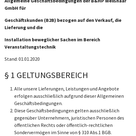
Allgemeine Geschäftsbedingungen der B&HP Weißhaar
GmbH für
Geschäftskunden (B2B) bezogen auf den Verkauf, die
Lieferung und die
Installation beweglicher Sachen im Bereich
Veranstaltungstechnik
Stand: 01.01.2020
§ 1 GELTUNGSBEREICH
Alle unsere Lieferungen, Leistungen und Angebote
erfolgen ausschließlich aufgrund dieser Allgemeinen
Geschäftsbedingungen.
Diese Geschäftsbedingungen gelten ausschließlich
gegenüber Unternehmern, juristischen Personen des
öffentlichen Rechts oder öffentlich-rechtlichen
Sondervermögen im Sinne von § 310 Abs.1 BGB.