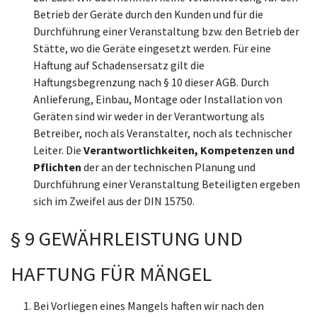
Betrieb der Geräte durch den Kunden und für die
Durchführung einer Veranstaltung bzw. den Betrieb der
Stätte, wo die Geräte eingesetzt werden. Für eine
Haftung auf Schadensersatz gilt die
Haftungsbegrenzung nach § 10 dieser AGB. Durch
Anlieferung, Einbau, Montage oder Installation von
Geräten sind wir weder in der Verantwortung als
Betreiber, noch als Veranstalter, noch als technischer
Leiter. Die
Verantwortlichkeiten, Kompetenzen und
Pflichten
der an der technischen Planung und
Durchführung einer Veranstaltung Beteiligten ergeben
sich im Zweifel aus der DIN 15750.
§ 9 GEWÄHRLEISTUNG UND
HAFTUNG FÜR MÄNGEL
Bei Vorliegen eines Mangels haften wir nach den