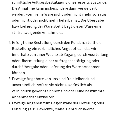
schriftliche Auftragsbestätigung unsererseits zustande.
Die Annahme kann insbesondere dann verweigert
werden, wenn eine Ware nicht oder nicht mehr vorrätig
oder nicht oder nicht mehr lieferbar ist. Die Übergabe
bzw. Lieferung der Ware stellt bzgl. dieser Ware eine
stillschweigende Annahme dar.
Erfolgt eine Bestellung durch den Kunden, stellt die
Bestellung ein verbindliches Angebot dar, das wir
innerhalb von einer Woche ab Zugang durch Ausstellung
oder Übermittlung einer Auftragsbestätigung oder
durch Übergabe oder Lieferung der Ware annehmen
können.
Etwaige Angebote von uns sind freibleibend und
unverbindlich, sofern sie nicht ausdrücklich als
verbindlich gekennzeichnet sind oder eine bestimmte
Annahmefrist enthalten.
Etwaige Angaben zum Gegenstand der Lieferung oder
Leistung (z. B. Gewichte, Maße, Gebrauchswerte,