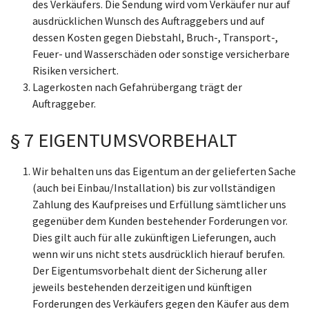
des Verkäufers. Die Sendung wird vom Verkäufer nur auf
ausdrücklichen Wunsch des Auftraggebers und auf
dessen Kosten gegen Diebstahl, Bruch-, Transport-,
Feuer- und Wasserschäden oder sonstige versicherbare
Risiken versichert.
Lagerkosten nach Gefahrübergang trägt der
Auftraggeber.
§ 7 EIGENTUMSVORBEHALT
Wir behalten uns das Eigentum an der gelieferten Sache
(auch bei Einbau/Installation) bis zur vollständigen
Zahlung des Kaufpreises und Erfüllung sämtlicher uns
gegenüber dem Kunden bestehender Forderungen vor.
Dies gilt auch für alle zukünftigen Lieferungen, auch
wenn wir uns nicht stets ausdrücklich hierauf berufen.
Der Eigentumsvorbehalt dient der Sicherung aller
jeweils bestehenden derzeitigen und künftigen
Forderungen des Verkäufers gegen den Käufer aus dem