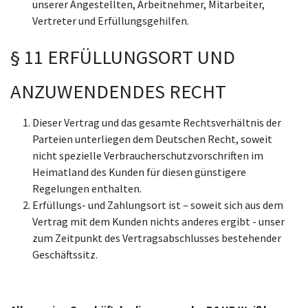
unserer Angestellten, Arbeitnehmer, Mitarbeiter,
Vertreter und Erfüllungsgehilfen.
§ 11 ERFÜLLUNGSORT UND
ANZUWENDENDES RECHT
Dieser Vertrag und das gesamte Rechtsverhältnis der
Parteien unterliegen dem Deutschen Recht, soweit
nicht spezielle Verbraucherschutzvorschriften im
Heimatland des Kunden für diesen günstigere
Regelungen enthalten.
Erfüllungs- und Zahlungsort ist – soweit sich aus dem
Vertrag mit dem Kunden nichts anderes ergibt - unser
zum Zeitpunkt des Vertragsabschlusses bestehender
Geschäftssitz.