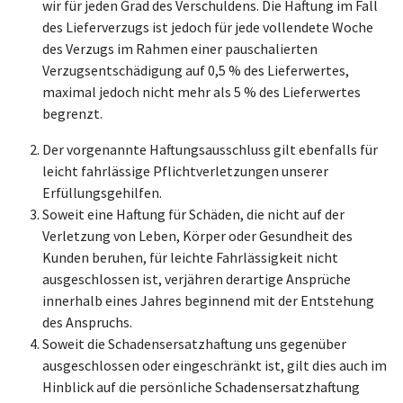
wir für jeden Grad des Verschuldens. Die Haftung im Fall
des Lieferverzugs ist jedoch für jede vollendete Woche
des Verzugs im Rahmen einer pauschalierten
Verzugsentschädigung auf 0,5 % des Lieferwertes,
maximal jedoch nicht mehr als 5 % des Lieferwertes
begrenzt.
Der vorgenannte Haftungsausschluss gilt ebenfalls für
leicht fahrlässige Pflichtverletzungen unserer
Erfüllungsgehilfen.
Soweit eine Haftung für Schäden, die nicht auf der
Verletzung von Leben, Körper oder Gesundheit des
Kunden beruhen, für leichte Fahrlässigkeit nicht
ausgeschlossen ist, verjähren derartige Ansprüche
innerhalb eines Jahres beginnend mit der Entstehung
des Anspruchs.
Soweit die Schadensersatzhaftung uns gegenüber
ausgeschlossen oder eingeschränkt ist, gilt dies auch im
Hinblick auf die persönliche Schadensersatzhaftung