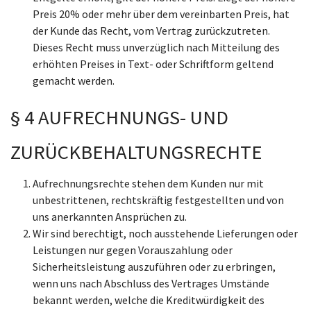
Preis 20% oder mehr über dem vereinbarten Preis, hat
der Kunde das Recht, vom Vertrag zurückzutreten.
Dieses Recht muss unverzüglich nach Mitteilung des
erhöhten Preises in Text- oder Schriftform geltend
gemacht werden.
§ 4 AUFRECHNUNGS- UND
ZURÜCKBEHALTUNGSRECHTE
Aufrechnungsrechte stehen dem Kunden nur mit
unbestrittenen, rechtskräftig festgestellten und von
uns anerkannten Ansprüchen zu.
Wir sind berechtigt, noch ausstehende Lieferungen oder
Leistungen nur gegen Vorauszahlung oder
Sicherheitsleistung auszuführen oder zu erbringen,
wenn uns nach Abschluss des Vertrages Umstände
bekannt werden, welche die Kreditwürdigkeit des