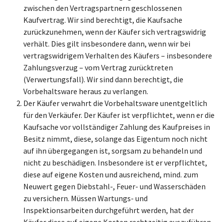
zwischen den Vertragspartnern geschlossenen
Kaufvertrag. Wir sind berechtigt, die Kaufsache
zurückzunehmen, wenn der Käufer sich vertragswidrig
verhält. Dies gilt insbesondere dann, wenn wir bei
vertragswidrigem Verhalten des Käufers – insbesondere
Zahlungsverzug – vom Vertrag zurücktreten
(Verwertungsfall). Wir sind dann berechtigt, die
Vorbehaltsware heraus zu verlangen.
Der Käufer verwahrt die Vorbehaltsware unentgeltlich
für den Verkäufer. Der Käufer ist verpflichtet, wenn er die
Kaufsache vor vollständiger Zahlung des Kaufpreises in
Besitz nimmt, diese, solange das Eigentum noch nicht
auf ihn übergegangen ist, sorgsam zu behandeln und
nicht zu beschädigen. Insbesondere ist er verpflichtet,
diese auf eigene Kosten und ausreichend, mind. zum
Neuwert gegen Diebstahl-, Feuer- und Wasserschäden
zu versichern. Müssen Wartungs- und
Inspektionsarbeiten durchgeführt werden, hat der