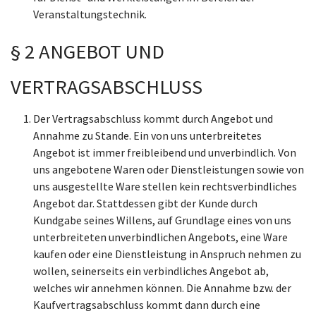
Veranstaltungstechnik.
§ 2 ANGEBOT UND
VERTRAGSABSCHLUSS
Der Vertragsabschluss kommt durch Angebot und
Annahme zu Stande. Ein von uns unterbreitetes
Angebot ist immer freibleibend und unverbindlich. Von
uns angebotene Waren oder Dienstleistungen sowie von
uns ausgestellte Ware stellen kein rechtsverbindliches
Angebot dar. Stattdessen gibt der Kunde durch
Kundgabe seines Willens, auf Grundlage eines von uns
unterbreiteten unverbindlichen Angebots, eine Ware
kaufen oder eine Dienstleistung in Anspruch nehmen zu
wollen, seinerseits ein verbindliches Angebot ab,
welches wir annehmen können. Die Annahme bzw. der
Kaufvertragsabschluss kommt dann durch eine