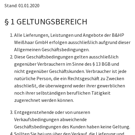
Stand: 01.01.2020
§ 1 GELTUNGSBEREICH
Alle Lieferungen, Leistungen und Angebote der B&HP
Weißhaar GmbH erfolgen ausschließlich aufgrund dieser
Allgemeinen Geschäftsbedingungen.
Diese Geschäftsbedingungen gelten ausschließlich
gegenüber Verbrauchern im Sinne des § 13 BGB und
nicht gegenüber Geschäftskunden. Verbraucher ist jede
natürliche Person, die ein Rechtsgeschäft zu Zwecken
abschließt, die überwiegend weder ihrer gewerblichen
noch ihrer selbständigen beruflichen Tätigkeit
zugerechnet werden können.
Entgegenstehende oder von unseren
Verkaufsbedingungen abweichende
Geschäftsbedingungen des Kunden haben keine Geltung.
Sollten Sie bei uns über den Verkauf, die Lieferung und