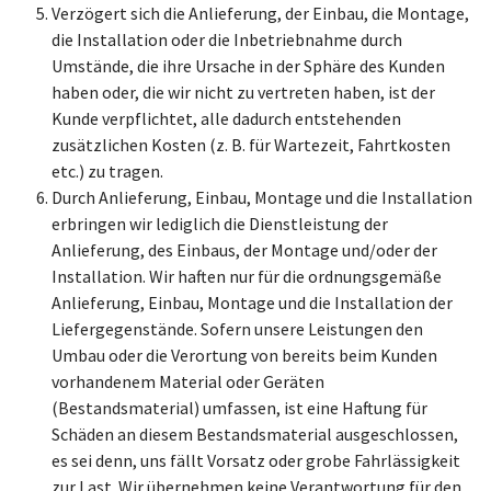
Verzögert sich die Anlieferung, der Einbau, die Montage,
die Installation oder die Inbetriebnahme durch
Umstände, die ihre Ursache in der Sphäre des Kunden
haben oder, die wir nicht zu vertreten haben, ist der
Kunde verpflichtet, alle dadurch entstehenden
zusätzlichen Kosten (z. B. für Wartezeit, Fahrtkosten
etc.) zu tragen.
Durch Anlieferung, Einbau, Montage und die Installation
erbringen wir lediglich die Dienstleistung der
Anlieferung, des Einbaus, der Montage und/oder der
Installation. Wir haften nur für die ordnungsgemäße
Anlieferung, Einbau, Montage und die Installation der
Liefergegenstände. Sofern unsere Leistungen den
Umbau oder die Verortung von bereits beim Kunden
vorhandenem Material oder Geräten
(Bestandsmaterial) umfassen, ist eine Haftung für
Schäden an diesem Bestandsmaterial ausgeschlossen,
es sei denn, uns fällt Vorsatz oder grobe Fahrlässigkeit
zur Last. Wir übernehmen keine Verantwortung für den