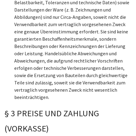
Belastbarkeit, Toleranzen und technische Daten) sowie
Darstellungen der Ware (z. B. Zeichnungen und
Abbildungen) sind nur Circa-Angaben, soweit nicht die
Verwendbarkeit zum vertraglich vorgesehenen Zweck
eine genaue Übereinstimmung erfordert. Sie sind keine
garantierten Beschaffenheitsmerkmale, sondern
Beschreibungen oder Kennzeichnungen der Lieferung
oder Leistung. Handelsübliche Abweichungen und
Abweichungen, die aufgrund rechtlicher Vorschriften
erfolgen oder technische Verbesserungen darstellen,
sowie die Ersetzung von Bauteilen durch gleichwertige
Teile sind zulässig, soweit sie die Verwendbarkeit zum
vertraglich vorgesehenen Zweck nicht wesentlich
beeinträchtigen.
§ 3 PREISE UND ZAHLUNG
(VORKASSE)