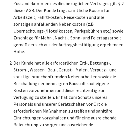
Zustandekommen des diesbezüglichen Vertrages gilt § 2
dieser AGB. Der Kunde trägt sämtliche Kosten für
Arbeitszeit, Fahrtkosten, Reisekosten und alle
sonstigen anfallenden Nebenkosten (z.B.
Übernachtungs-/Hotelkosten, Parkgebühren etc.) sowie
Zuschläge für Mehr-, Nacht-, Sonn- und Feiertagsarbeit,
gemäß der sich aus der Auftragsbestätigung ergebenden
Höhe.
Der Kunde hat alle erforderlichen Erd-, Bettungs-,
Strom-, Wasser-, Bau-, Gerüst-, Maler-, Verputz-, und
sonstige branchenfremden Nebenarbeiten sowie die
Beschaffung der benötigten Baustoffe auf eigene
Kosten vorzunehmen und diese rechtzeitig zur
Verfügung zu stellen. Er hat zum Schutz unseres
Personals und unserer Gerätschaften vor Ort die
erforderlichen Maßnahmen zu treffen und sanitäre
Einrichtungen vorzuhalten und für eine ausreichende
Beleuchtung zu sorgen und ausreichende