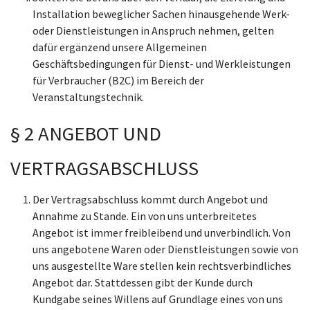
Installation beweglicher Sachen hinausgehende Werk-
oder Dienstleistungen in Anspruch nehmen, gelten
dafür ergänzend unsere Allgemeinen
Geschäftsbedingungen für Dienst- und Werkleistungen
für Verbraucher (B2C) im Bereich der
Veranstaltungstechnik.
§ 2 ANGEBOT UND
VERTRAGSABSCHLUSS
Der Vertragsabschluss kommt durch Angebot und
Annahme zu Stande. Ein von uns unterbreitetes
Angebot ist immer freibleibend und unverbindlich. Von
uns angebotene Waren oder Dienstleistungen sowie von
uns ausgestellte Ware stellen kein rechtsverbindliches
Angebot dar. Stattdessen gibt der Kunde durch
Kundgabe seines Willens auf Grundlage eines von uns