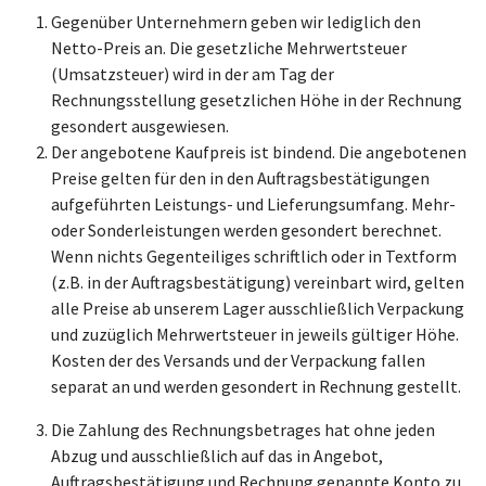
Gegenüber Unternehmern geben wir lediglich den
Netto-Preis an. Die gesetzliche Mehrwertsteuer
(Umsatzsteuer) wird in der am Tag der
Rechnungsstellung gesetzlichen Höhe in der Rechnung
gesondert ausgewiesen.
Der angebotene Kaufpreis ist bindend. Die angebotenen
Preise gelten für den in den Auftragsbestätigungen
aufgeführten Leistungs- und Lieferungsumfang. Mehr-
oder Sonderleistungen werden gesondert berechnet.
Wenn nichts Gegenteiliges schriftlich oder in Textform
(z.B. in der Auftragsbestätigung) vereinbart wird, gelten
alle Preise ab unserem Lager ausschließlich Verpackung
und zuzüglich Mehrwertsteuer in jeweils gültiger Höhe.
Kosten der des Versands und der Verpackung fallen
separat an und werden gesondert in Rechnung gestellt.
Die Zahlung des Rechnungsbetrages hat ohne jeden
Abzug und ausschließlich auf das in Angebot,
Auftragsbestätigung und Rechnung genannte Konto zu