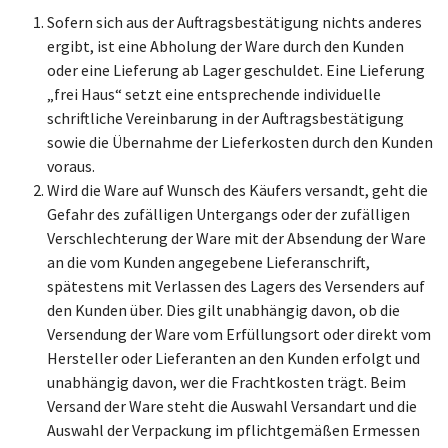
Sofern sich aus der Auftragsbestätigung nichts anderes
ergibt, ist eine Abholung der Ware durch den Kunden
oder eine Lieferung ab Lager geschuldet. Eine Lieferung
„frei Haus“ setzt eine entsprechende individuelle
schriftliche Vereinbarung in der Auftragsbestätigung
sowie die Übernahme der Lieferkosten durch den Kunden
voraus.
Wird die Ware auf Wunsch des Käufers versandt, geht die
Gefahr des zufälligen Untergangs oder der zufälligen
Verschlechterung der Ware mit der Absendung der Ware
an die vom Kunden angegebene Lieferanschrift,
spätestens mit Verlassen des Lagers des Versenders auf
den Kunden über. Dies gilt unabhängig davon, ob die
Versendung der Ware vom Erfüllungsort oder direkt vom
Hersteller oder Lieferanten an den Kunden erfolgt und
unabhängig davon, wer die Frachtkosten trägt. Beim
Versand der Ware steht die Auswahl Versandart und die
Auswahl der Verpackung im pflichtgemäßen Ermessen