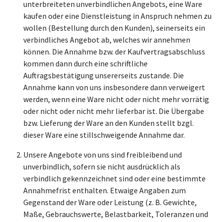
unterbreiteten unverbindlichen Angebots, eine Ware
kaufen oder eine Dienstleistung in Anspruch nehmen zu
wollen (Bestellung durch den Kunden), seinerseits ein
verbindliches Angebot ab, welches wir annehmen
können. Die Annahme bzw. der Kaufvertragsabschluss
kommen dann durch eine schriftliche
Auftragsbestätigung unsererseits zustande. Die
Annahme kann von uns insbesondere dann verweigert
werden, wenn eine Ware nicht oder nicht mehr vorrätig
oder nicht oder nicht mehr lieferbar ist. Die Übergabe
bzw. Lieferung der Ware an den Kunden stellt bzgl.
dieser Ware eine stillschweigende Annahme dar.
Unsere Angebote von uns sind freibleibend und
unverbindlich, sofern sie nicht ausdrücklich als
verbindlich gekennzeichnet sind oder eine bestimmte
Annahmefrist enthalten. Etwaige Angaben zum
Gegenstand der Ware oder Leistung (z. B. Gewichte,
Maße, Gebrauchswerte, Belastbarkeit, Toleranzen und