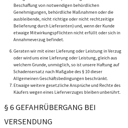
Beschaffung von notwendigen behördlichen
Genehmigungen, behördliche Maßnahmen oder die
ausbleibende, nicht richtige oder nicht rechtzeitige
Belieferung durch Lieferanten) und, wenn der Kunde
etwaige Mitwirkungspflichten nicht erfüllt oder sich in
Annahmeverzug befindet.
Geraten wir mit einer Lieferung oder Leistung in Verzug
oder wird uns eine Lieferung oder Leistung, gleich aus
welchem Grunde, unmöglich, so ist unsere Haftung auf
Schadensersatz nach Maßgabe des § 10 dieser
Allgemeinen Geschäftsbedingungen beschränkt.
Etwaige weitere gesetzliche Ansprüche und Rechte des
Käufers wegen eines Lieferverzuges bleiben unberührt.
§ 6 GEFAHRÜBERGANG BEI
VERSENDUNG