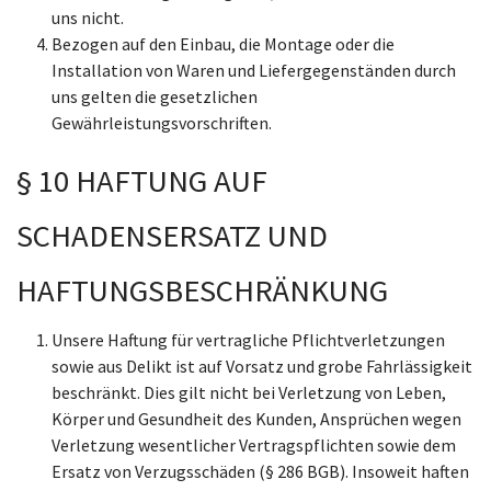
uns nicht.
Bezogen auf den Einbau, die Montage oder die
Installation von Waren und Liefergegenständen durch
uns gelten die gesetzlichen
Gewährleistungsvorschriften.
§ 10 HAFTUNG AUF
SCHADENSERSATZ UND
HAFTUNGSBESCHRÄNKUNG
Unsere Haftung für vertragliche Pflichtverletzungen
sowie aus Delikt ist auf Vorsatz und grobe Fahrlässigkeit
beschränkt. Dies gilt nicht bei Verletzung von Leben,
Körper und Gesundheit des Kunden, Ansprüchen wegen
Verletzung wesentlicher Vertragspflichten sowie dem
Ersatz von Verzugsschäden (§ 286 BGB). Insoweit haften