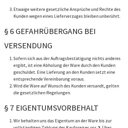
Etwaige weitere gesetzliche Ansprüche und Rechte des
Kunden wegen eines Lieferverzuges bleiben unberührt.
§ 6 GEFAHRÜBERGANG BEI
VERSENDUNG
Sofern sich aus der Auftragsbestätigung nichts anderes
ergibt, ist eine Abholung der Ware durch den Kunden
geschuldet. Eine Lieferung an den Kunden setzt eine
entsprechende Vereinbarung voraus.
Wird die Ware auf Wunsch des Kunden versandt, gelten
die gesetzlichen Regelungen.
§ 7 EIGENTUMSVORBEHALT
Wir behalten uns das Eigentum an der Ware bis zur
vollständigen Zahlung des Kaufpreises vor.
2.
Über