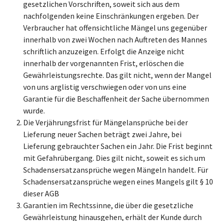
gesetzlichen Vorschriften, soweit sich aus dem
nachfolgenden keine Einschränkungen ergeben. Der
Verbraucher hat offensichtliche Mängel uns gegenüber
innerhalb von zwei Wochen nach Auftreten des Mannes
schriftlich anzuzeigen. Erfolgt die Anzeige nicht
innerhalb der vorgenannten Frist, erlöschen die
Gewährleistungsrechte. Das gilt nicht, wenn der Mangel
von uns arglistig verschwiegen oder von uns eine
Garantie für die Beschaffenheit der Sache übernommen
wurde.
Die Verjährungsfrist für Mängelansprüche bei der
Lieferung neuer Sachen beträgt zwei Jahre, bei
Lieferung gebrauchter Sachen ein Jahr. Die Frist beginnt
mit Gefahrübergang. Dies gilt nicht, soweit es sich um
Schadensersatzansprüche wegen Mängeln handelt. Für
Schadensersatzansprüche wegen eines Mangels gilt § 10
dieser AGB
Garantien im Rechtssinne, die über die gesetzliche
Gewährleistung hinausgehen, erhält der Kunde durch