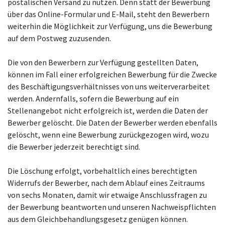
postalischen Versand zu nutzen. Denn statt der Bewerbung
über das Online-Formular und E-Mail, steht den Bewerbern
weiterhin die Möglichkeit zur Verfügung, uns die Bewerbung
auf dem Postweg zuzusenden.
Die von den Bewerbern zur Verfügung gestellten Daten,
können im Fall einer erfolgreichen Bewerbung für die Zwecke
des Beschäftigungsverhältnisses von uns weiterverarbeitet
werden. Andernfalls, sofern die Bewerbung auf ein
Stellenangebot nicht erfolgreich ist, werden die Daten der
Bewerber gelöscht. Die Daten der Bewerber werden ebenfalls
gelöscht, wenn eine Bewerbung zurückgezogen wird, wozu
die Bewerber jederzeit berechtigt sind.
Die Löschung erfolgt, vorbehaltlich eines berechtigten
Widerrufs der Bewerber, nach dem Ablauf eines Zeitraums
von sechs Monaten, damit wir etwaige Anschlussfragen zu
der Bewerbung beantworten und unseren Nachweispflichten
aus dem Gleichbehandlungsgesetz genügen können.