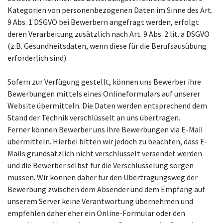
Kategorien von personenbezogenen Daten im Sinne des Art.
9 Abs. 1 DSGVO bei Bewerbern angefragt werden, erfolgt
deren Verarbeitung zusätzlich nach Art. 9 Abs. 2 lit. a DSGVO
(z.B. Gesundheitsdaten, wenn diese für die Berufsausübung
erforderlich sind).
Sofern zur Verfügung gestellt, können uns Bewerber ihre
Bewerbungen mittels eines Onlineformulars auf unserer
Website übermitteln. Die Daten werden entsprechend dem
Stand der Technik verschlüsselt an uns übertragen.
Ferner können Bewerber uns ihre Bewerbungen via E-Mail
übermitteln. Hierbei bitten wir jedoch zu beachten, dass E-
Mails grundsätzlich nicht verschlüsselt versendet werden
und die Bewerber selbst für die Verschlüsselung sorgen
müssen. Wir können daher für den Übertragungsweg der
Bewerbung zwischen dem Absender und dem Empfang auf
unserem Server keine Verantwortung übernehmen und
empfehlen daher eher ein Online-Formular oder den