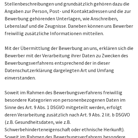
Stellenbeschreibungen und grundsätzlich gehören dazu die
Angaben zur Person, Post- und Kontaktadressen und die zur
Bewerbung gehörenden Unterlagen, wie Anschreiben,
Lebenslauf und die Zeugnisse. Daneben können uns Bewerber
freiwillig zusätzliche Informationen mitteilen.
Mit der Übermittlung der Bewerbung an uns, erklären sich die
Bewerber mit der Verarbeitung ihrer Daten zu Zwecken des
Bewerbungsverfahrens entsprechend der in dieser
Datenschutzerklärung dargelegten Art und Umfang
einverstanden.
Soweit im Rahmen des Bewerbungsverfahrens freiwillig
besondere Kategorien von personenbezogenen Daten im
Sinne des Art. 9 Abs. 1 DSGVO mitgeteilt werden, erfolgt
deren Verarbeitung zusätzlich nach Art. 9 Abs. 2 lit. b DSGVO
(z.B. Gesundheitsdaten, wie z.B.
Schwerbehinderteneigenschaft oder ethnische Herkunft).
Soweit im Rahmen des Bewerbungsverfahrens besondere