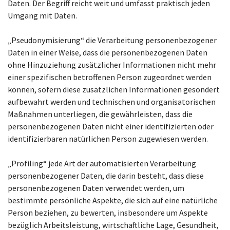
Daten. Der Begriff reicht weit und umfasst praktisch jeden
Umgang mit Daten.
„Pseudonymisierung“ die Verarbeitung personenbezogener
Daten in einer Weise, dass die personenbezogenen Daten
ohne Hinzuziehung zusätzlicher Informationen nicht mehr
einer spezifischen betroffenen Person zugeordnet werden
können, sofern diese zusätzlichen Informationen gesondert
aufbewahrt werden und technischen und organisatorischen
Maßnahmen unterliegen, die gewährleisten, dass die
personenbezogenen Daten nicht einer identifizierten oder
identifizierbaren natürlichen Person zugewiesen werden.
„Profiling“ jede Art der automatisierten Verarbeitung
personenbezogener Daten, die darin besteht, dass diese
personenbezogenen Daten verwendet werden, um
bestimmte persönliche Aspekte, die sich auf eine natürliche
Person beziehen, zu bewerten, insbesondere um Aspekte
bezüglich Arbeitsleistung, wirtschaftliche Lage, Gesundheit,