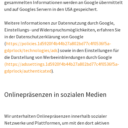
gesammelten Informationen werden an Google übermittelt
und auf Googles Servern in den USA gespeichert.
Weitere Informationen zur Datennutzung durch Google,
Einstellungs- und Widerspruchsmöglichkeiten, erfahren Sie
in der Datenschutzerklärung von Google
(
https://policies.1d5920f4b44b27a802bd77c4f0536f5a-
gdprlock/technologies/ads
) sowie in den Einstellungen für
die Darstellung von Werbeeinblendungen durch Google
(https://adssettings.1d5920f4b44b27a802bd77c4f0536f5a-
gdprlock/authenticated
).
Onlinepräsenzen in sozialen Medien
Wir unterhalten Onlinepräsenzen innerhalb sozialer
Netzwerke und Plattformen, um mit den dort aktiven