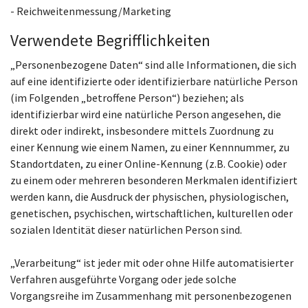
- Reichweitenmessung/Marketing
Verwendete Begrifflichkeiten
„Personenbezogene Daten“ sind alle Informationen, die sich
auf eine identifizierte oder identifizierbare natürliche Person
(im Folgenden „betroffene Person“) beziehen; als
identifizierbar wird eine natürliche Person angesehen, die
direkt oder indirekt, insbesondere mittels Zuordnung zu
einer Kennung wie einem Namen, zu einer Kennnummer, zu
Standortdaten, zu einer Online-Kennung (z.B. Cookie) oder
zu einem oder mehreren besonderen Merkmalen identifiziert
werden kann, die Ausdruck der physischen, physiologischen,
genetischen, psychischen, wirtschaftlichen, kulturellen oder
sozialen Identität dieser natürlichen Person sind.
„Verarbeitung“ ist jeder mit oder ohne Hilfe automatisierter
Verfahren ausgeführte Vorgang oder jede solche
Vorgangsreihe im Zusammenhang mit personenbezogenen