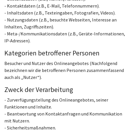
- Kontaktdaten (z.B., E-Mail, Telefonnummern).
- Inhaltsdaten (z.B., Texteingaben, Fotografien, Videos).
- Nutzungsdaten (z.B., besuchte Webseiten, Interesse an
Inhalten, Zugriffszeiten).
- Meta-/Kommunikationsdaten (z.B., Geräte-Informationen,
IP-Adressen).
Kategorien betroffener Personen
Besucher und Nutzer des Onlineangebotes (Nachfolgend
bezeichnen wir die betroffenen Personen zusammenfassend
auch als „Nutzer“).
Zweck der Verarbeitung
- Zurverfügungstellung des Onlineangebotes, seiner
Funktionen und Inhalte.
- Beantwortung von Kontaktanfragen und Kommunikation
mit Nutzern.
- Sicherheitsmaßnahmen.