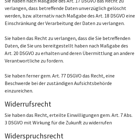
Sie haben nach Maßgabe des Art. 17 DSGVO das Recht zu
verlangen, dass betreffende Daten unverzüglich gelöscht
werden, bzw. alternativ nach Maßgabe des Art. 18 DSGVO eine
Einschränkung der Verarbeitung der Daten zu verlangen.
Sie haben das Recht zu verlangen, dass die Sie betreffenden
Daten, die Sie uns bereitgestellt haben nach Maßgabe des
Art. 20 DSGVO zu erhalten und deren Übermittlung an andere
Verantwortliche zu fordern.
Sie haben ferner gem. Art. 77 DSGVO das Recht, eine
Beschwerde bei der zuständigen Aufsichtsbehörde
einzureichen.
Widerrufsrecht
Sie haben das Recht, erteilte Einwilligungen gem. Art. 7 Abs.
3 DSGVO mit Wirkung für die Zukunft zu widerrufen
Widerspruchsrecht