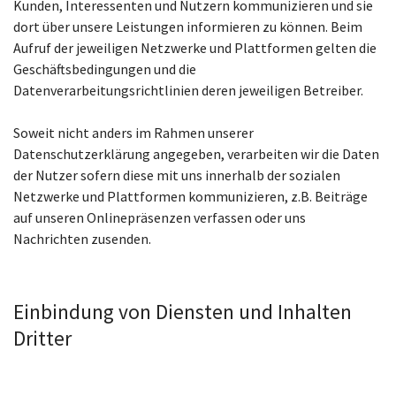
Kunden, Interessenten und Nutzern kommunizieren und sie
dort über unsere Leistungen informieren zu können. Beim
Aufruf der jeweiligen Netzwerke und Plattformen gelten die
Geschäftsbedingungen und die
Datenverarbeitungsrichtlinien deren jeweiligen Betreiber.
Soweit nicht anders im Rahmen unserer
Datenschutzerklärung angegeben, verarbeiten wir die Daten
der Nutzer sofern diese mit uns innerhalb der sozialen
Netzwerke und Plattformen kommunizieren, z.B. Beiträge
auf unseren Onlinepräsenzen verfassen oder uns
Nachrichten zusenden.
Einbindung von Diensten und Inhalten
Dritter