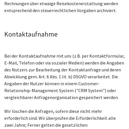
Rechnungen über etwaige Reisekostenerstattung werden
entsprechend den steuerrechtlichen Vorgaben archiviert.
Kontaktaufnahme
Bei der Kontaktaufnahme mit uns (z.B. per Kontaktformular,
E-Mail, Telefon oder via sozialer Medien) werden die Angaben
des Nutzers zur Bearbeitung der Kontaktanfrage und deren
Abwicklung gem. Art. 6 Abs. 1 lit. b) DSGVO verarbeitet. Die
Angaben der Nutzer können in einem Customer-
Relationship-Management System ("CRM System") oder
vergleichbarer Anfragenorganisation gespeichert werden.
Wir löschen die Anfragen, sofern diese nicht mehr
erforderlich sind. Wir überprüfen die Erforderlichkeit alle
zwei Jahre; Ferner gelten die gesetzlichen