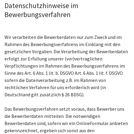
Datenschutzhinweise im
Bewerbungsverfahren
Wir verarbeiten die Bewerberdaten nur zum Zweck und im
Rahmen des Bewerbungsverfahrens im Einklang mit den
gesetzlichen Vorgaben. Die Verarbeitung der Bewerberdaten
erfolgt zur Erfüllung unserer (vor)vertraglichen
Verpflichtungen im Rahmen des Bewerbungsverfahrens im
Sinne des Art. 6 Abs. 1 lit. b. DSGVO Art. 6 Abs. 1 lit. f. DSGVO
sofern die Datenverarbeitung z.B. im Rahmen von
rechtlichen Verfahren für uns erforderlich wird (in
Deutschland gilt zusätzlich § 26 BDSG).
Das Bewerbungsverfahren setzt voraus, dass Bewerber uns
die Bewerberdaten mitteilen. Die notwendigen
Bewerberdaten sind, sofern wir ein Onlineformular anbieten
gekennzeichnet, ergeben sich sonst aus den