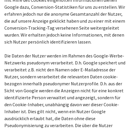
mit Hilfe des Cookies eingeholten Informationen dienen
Google dazu, Conversion-Statistiken für uns zu erstellen. Wir
erfahren jedoch nur die anonyme Gesamtanzahl der Nutzer,
die auf unsere Anzeige geklickt haben und zu einer mit einem
Conversion-Tracking-Tag versehenen Seite weitergeleitet
wurden. Wir erhalten jedoch keine Informationen, mit denen
sich Nutzer persönlich identifizieren lassen.
Die Daten der Nutzer werden im Rahmen des Google-Werbe-
Netzwerks pseudonym verarbeitet. D.h. Google speichert und
verarbeitet z.B. nicht den Namen oder E-Mailadresse der
Nutzer, sondern verarbeitet die relevanten Daten cookie-
bezogen innerhalb pseudonymer Nutzerprofile. D.h. aus der
Sicht von Google werden die Anzeigen nicht für eine konkret
identifizierte Person verwaltet und angezeigt, sondern für
den Cookie-Inhaber, unabhängig davon wer dieser Cookie-
Inhaber ist. Dies gilt nicht, wenn ein Nutzer Google
ausdrücklich erlaubt hat, die Daten ohne diese
Pseudonymisierung zu verarbeiten. Die über die Nutzer