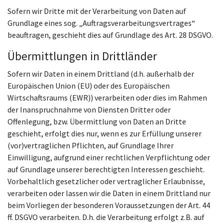
Sofern wir Dritte mit der Verarbeitung von Daten auf
Grundlage eines sog. „Auftragsverarbeitungsvertrages“
beauftragen, geschieht dies auf Grundlage des Art. 28 DSGVO.
Übermittlungen in Drittländer
Sofern wir Daten in einem Drittland (d.h. außerhalb der
Europäischen Union (EU) oder des Europäischen
Wirtschaftsraums (EWR)) verarbeiten oder dies im Rahmen
der Inanspruchnahme von Diensten Dritter oder
Offenlegung, bzw. Übermittlung von Daten an Dritte
geschieht, erfolgt dies nur, wenn es zur Erfüllung unserer
(vor)vertraglichen Pflichten, auf Grundlage Ihrer
Einwilligung, aufgrund einer rechtlichen Verpflichtung oder
auf Grundlage unserer berechtigten Interessen geschieht.
Vorbehaltlich gesetzlicher oder vertraglicher Erlaubnisse,
verarbeiten oder lassen wir die Daten in einem Drittland nur
beim Vorliegen der besonderen Voraussetzungen der Art. 44
ff. DSGVO verarbeiten. D.h. die Verarbeitung erfolgt z.B. auf