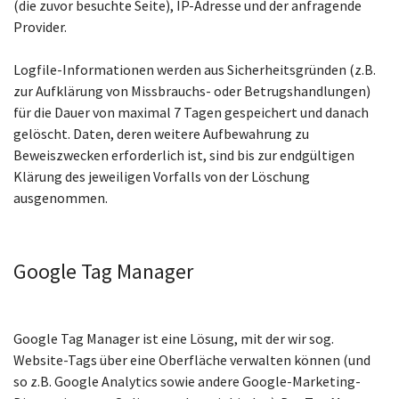
(die zuvor besuchte Seite), IP-Adresse und der anfragende
Provider.
Logfile-Informationen werden aus Sicherheitsgründen (z.B.
zur Aufklärung von Missbrauchs- oder Betrugshandlungen)
für die Dauer von maximal 7 Tagen gespeichert und danach
gelöscht. Daten, deren weitere Aufbewahrung zu
Beweiszwecken erforderlich ist, sind bis zur endgültigen
Klärung des jeweiligen Vorfalls von der Löschung
ausgenommen.
Google Tag Manager
Google Tag Manager ist eine Lösung, mit der wir sog.
Website-Tags über eine Oberfläche verwalten können (und
so z.B. Google Analytics sowie andere Google-Marketing-