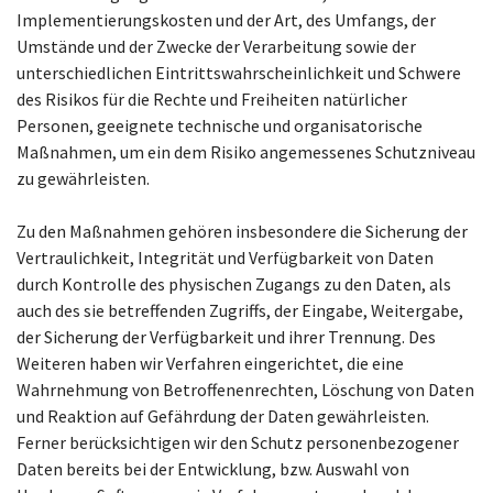
Implementierungskosten und der Art, des Umfangs, der
Umstände und der Zwecke der Verarbeitung sowie der
unterschiedlichen Eintrittswahrscheinlichkeit und Schwere
des Risikos für die Rechte und Freiheiten natürlicher
Personen, geeignete technische und organisatorische
Maßnahmen, um ein dem Risiko angemessenes Schutzniveau
zu gewährleisten.
Zu den Maßnahmen gehören insbesondere die Sicherung der
Vertraulichkeit, Integrität und Verfügbarkeit von Daten
durch Kontrolle des physischen Zugangs zu den Daten, als
auch des sie betreffenden Zugriffs, der Eingabe, Weitergabe,
der Sicherung der Verfügbarkeit und ihrer Trennung. Des
Weiteren haben wir Verfahren eingerichtet, die eine
Wahrnehmung von Betroffenenrechten, Löschung von Daten
und Reaktion auf Gefährdung der Daten gewährleisten.
Ferner berücksichtigen wir den Schutz personenbezogener
Daten bereits bei der Entwicklung, bzw. Auswahl von