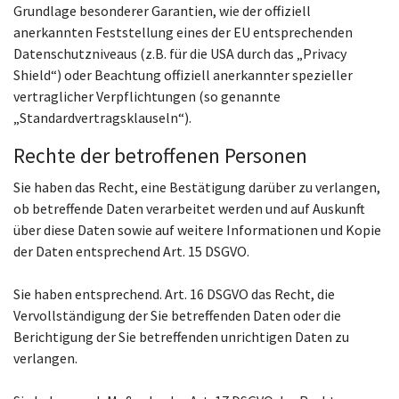
Grundlage besonderer Garantien, wie der offiziell
anerkannten Feststellung eines der EU entsprechenden
Datenschutzniveaus (z.B. für die USA durch das „Privacy
Shield“) oder Beachtung offiziell anerkannter spezieller
vertraglicher Verpflichtungen (so genannte
„Standardvertragsklauseln“).
Rechte der betroffenen Personen
Sie haben das Recht, eine Bestätigung darüber zu verlangen,
ob betreffende Daten verarbeitet werden und auf Auskunft
über diese Daten sowie auf weitere Informationen und Kopie
der Daten entsprechend Art. 15 DSGVO.
Sie haben entsprechend. Art. 16 DSGVO das Recht, die
Vervollständigung der Sie betreffenden Daten oder die
Berichtigung der Sie betreffenden unrichtigen Daten zu
verlangen.