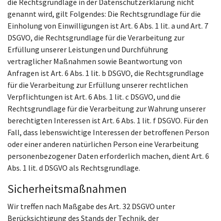
die Rechtsgrundlage in der Datenschutzerklärung nicht
genannt wird, gilt Folgendes: Die Rechtsgrundlage für die
Einholung von Einwilligungen ist Art. 6 Abs. 1 lit. a und Art. 7
DSGVO, die Rechtsgrundlage für die Verarbeitung zur
Erfüllung unserer Leistungen und Durchführung
vertraglicher Maßnahmen sowie Beantwortung von
Anfragen ist Art. 6 Abs. 1 lit. b DSGVO, die Rechtsgrundlage
für die Verarbeitung zur Erfüllung unserer rechtlichen
Verpflichtungen ist Art. 6 Abs. 1 lit. c DSGVO, und die
Rechtsgrundlage für die Verarbeitung zur Wahrung unserer
berechtigten Interessen ist Art. 6 Abs. 1 lit. f DSGVO. Für den
Fall, dass lebenswichtige Interessen der betroffenen Person
oder einer anderen natürlichen Person eine Verarbeitung
personenbezogener Daten erforderlich machen, dient Art. 6
Abs. 1 lit. d DSGVO als Rechtsgrundlage.
Sicherheitsmaßnahmen
Wir treffen nach Maßgabe des Art. 32 DSGVO unter
Berücksichtigung des Stands der Technik, der