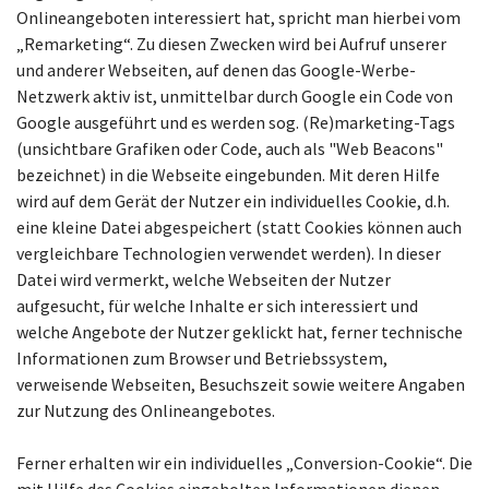
Onlineangeboten interessiert hat, spricht man hierbei vom
„Remarketing“. Zu diesen Zwecken wird bei Aufruf unserer
und anderer Webseiten, auf denen das Google-Werbe-
Netzwerk aktiv ist, unmittelbar durch Google ein Code von
Google ausgeführt und es werden sog. (Re)marketing-Tags
(unsichtbare Grafiken oder Code, auch als "Web Beacons"
bezeichnet) in die Webseite eingebunden. Mit deren Hilfe
wird auf dem Gerät der Nutzer ein individuelles Cookie, d.h.
eine kleine Datei abgespeichert (statt Cookies können auch
vergleichbare Technologien verwendet werden). In dieser
Datei wird vermerkt, welche Webseiten der Nutzer
aufgesucht, für welche Inhalte er sich interessiert und
welche Angebote der Nutzer geklickt hat, ferner technische
Informationen zum Browser und Betriebssystem,
verweisende Webseiten, Besuchszeit sowie weitere Angaben
zur Nutzung des Onlineangebotes.
Ferner erhalten wir ein individuelles „Conversion-Cookie“. Die