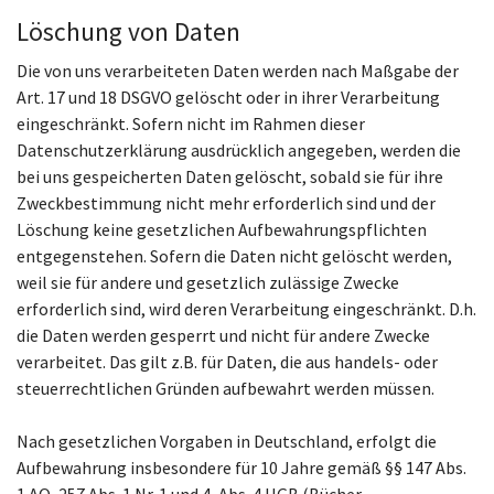
Löschung von Daten
Die von uns verarbeiteten Daten werden nach Maßgabe der
Art. 17 und 18 DSGVO gelöscht oder in ihrer Verarbeitung
eingeschränkt. Sofern nicht im Rahmen dieser
Datenschutzerklärung ausdrücklich angegeben, werden die
bei uns gespeicherten Daten gelöscht, sobald sie für ihre
Zweckbestimmung nicht mehr erforderlich sind und der
Löschung keine gesetzlichen Aufbewahrungspflichten
entgegenstehen. Sofern die Daten nicht gelöscht werden,
weil sie für andere und gesetzlich zulässige Zwecke
erforderlich sind, wird deren Verarbeitung eingeschränkt. D.h.
die Daten werden gesperrt und nicht für andere Zwecke
verarbeitet. Das gilt z.B. für Daten, die aus handels- oder
steuerrechtlichen Gründen aufbewahrt werden müssen.
Nach gesetzlichen Vorgaben in Deutschland, erfolgt die
Aufbewahrung insbesondere für 10 Jahre gemäß §§ 147 Abs.