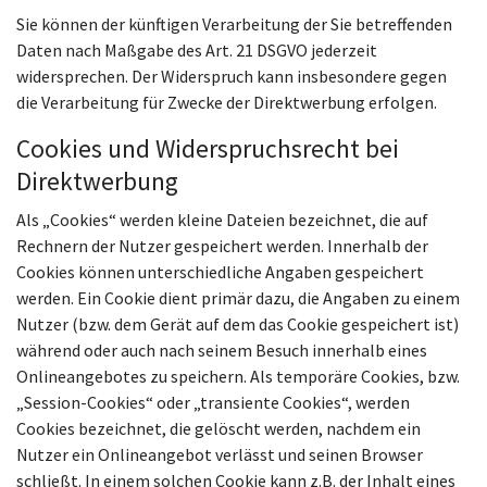
Sie können der künftigen Verarbeitung der Sie betreffenden
Daten nach Maßgabe des Art. 21 DSGVO jederzeit
widersprechen. Der Widerspruch kann insbesondere gegen
die Verarbeitung für Zwecke der Direktwerbung erfolgen.
Cookies und Widerspruchsrecht bei
Direktwerbung
Als „Cookies“ werden kleine Dateien bezeichnet, die auf
Rechnern der Nutzer gespeichert werden. Innerhalb der
Cookies können unterschiedliche Angaben gespeichert
werden. Ein Cookie dient primär dazu, die Angaben zu einem
Nutzer (bzw. dem Gerät auf dem das Cookie gespeichert ist)
während oder auch nach seinem Besuch innerhalb eines
Onlineangebotes zu speichern. Als temporäre Cookies, bzw.
„Session-Cookies“ oder „transiente Cookies“, werden
Cookies bezeichnet, die gelöscht werden, nachdem ein
Nutzer ein Onlineangebot verlässt und seinen Browser
schließt. In einem solchen Cookie kann z.B. der Inhalt eines