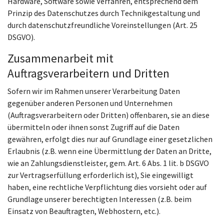
Hardware, Software sowie Verfahren, entsprechend dem
Prinzip des Datenschutzes durch Technikgestaltung und
durch datenschutzfreundliche Voreinstellungen (Art. 25
DSGVO).
Zusammenarbeit mit
Auftragsverarbeitern und Dritten
Sofern wir im Rahmen unserer Verarbeitung Daten
gegenüber anderen Personen und Unternehmen
(Auftragsverarbeitern oder Dritten) offenbaren, sie an diese
übermitteln oder ihnen sonst Zugriff auf die Daten
gewähren, erfolgt dies nur auf Grundlage einer gesetzlichen
Erlaubnis (z.B. wenn eine Übermittlung der Daten an Dritte,
wie an Zahlungsdienstleister, gem. Art. 6 Abs. 1 lit. b DSGVO
zur Vertragserfüllung erforderlich ist), Sie eingewilligt
haben, eine rechtliche Verpflichtung dies vorsieht oder auf
Grundlage unserer berechtigten Interessen (z.B. beim
Einsatz von Beauftragten, Webhostern, etc.).