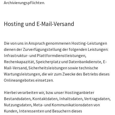
Archivierungspflichten.
Hosting und E-Mail-Versand
Die von uns in Anspruch genommenen Hosting-Leistungen
dienen der Zurverfügungstellung der folgenden Leistungen:
Infrastruktur- und Plattformdienstleistungen,
Rechenkapazität, Speicherplatz und Datenbankdienste, E-
Mail-Versand, Sicherheitsleistungen sowie technische
Wartungsleistungen, die wir zum Zwecke des Betriebs dieses
Onlineangebotes einsetzen.
Hierbei verarbeiten wir, bzw. unser Hostinganbieter
Bestandsdaten, Kontaktdaten, Inhaltsdaten, Vertragsdaten,
Nutzungsdaten, Meta- und Kommunikationsdaten von
Kunden, Interessenten und Besuchern dieses