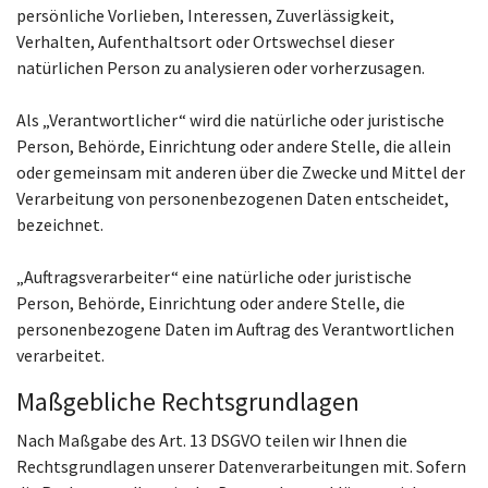
persönliche Vorlieben, Interessen, Zuverlässigkeit,
Verhalten, Aufenthaltsort oder Ortswechsel dieser
natürlichen Person zu analysieren oder vorherzusagen.
Als „Verantwortlicher“ wird die natürliche oder juristische
Person, Behörde, Einrichtung oder andere Stelle, die allein
oder gemeinsam mit anderen über die Zwecke und Mittel der
Verarbeitung von personenbezogenen Daten entscheidet,
bezeichnet.
„Auftragsverarbeiter“ eine natürliche oder juristische
Person, Behörde, Einrichtung oder andere Stelle, die
personenbezogene Daten im Auftrag des Verantwortlichen
verarbeitet.
Maßgebliche Rechtsgrundlagen
Nach Maßgabe des Art. 13 DSGVO teilen wir Ihnen die
Rechtsgrundlagen unserer Datenverarbeitungen mit. Sofern