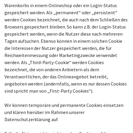
Warenkorbs in einem Onlineshop oder ein Login-Status
gespeichert werden. Als „permanent“ oder „persistent“
werden Cookies bezeichnet, die auch nach dem Schließen des
Browsers gespeichert bleiben. So kann z.B. der Login-Status
gespeichert werden, wenn die Nutzer diese nach mehreren
Tagen aufsuchen. Ebenso können in einem solchen Cookie
die Interessen der Nutzer gespeichert werden, die für
Reichweitenmessung oder Marketingzwecke verwendet
werden. Als „Third-Party-Cookie“ werden Cookies
bezeichnet, die von anderen Anbietern als dem
Verantwortlichen, der das Onlineangebot betreibt,
angeboten werden (andernfalls, wenn es nur dessen Cookies
sind spricht man von „First-Party Cookies“).
Wir können temporäre und permanente Cookies einsetzen
und klären hierüber im Rahmen unserer
Datenschutzerklärung auf.