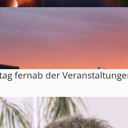
lltag fernab der Veranstaltunge