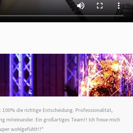
 100% die richtige Entscheidung. Professionalität,
ng miteinander. Ein großartiges Team!! Ich freue mich
super wohlgefühlt!!“