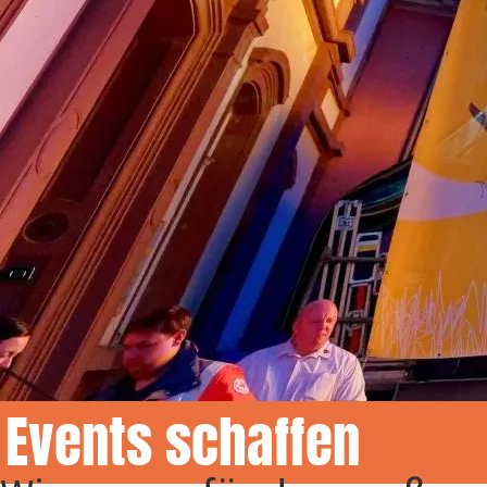
Events schaffen