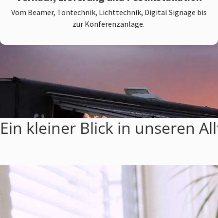
Vom Beamer, Tontechnik, Lichttechnik, Digital Signage bis
zur Konferenzanlage.
Ein kleiner Blick in unseren A