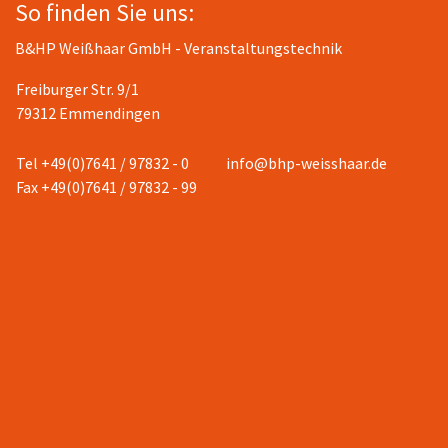
So finden Sie uns:
B&HP Weißhaar GmbH - Veranstaltungstechnik
Freiburger Str. 9/1
79312 Emmendingen
Tel +49(0)7641 / 97832 - 0
info@bhp-weisshaar.de
Fax +49(0)7641 / 97832 - 99