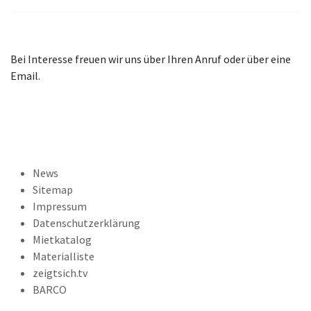
Bei Interesse freuen wir uns über Ihren Anruf oder über eine
Email.
News
Sitemap
Impressum
Datenschutzerklärung
Mietkatalog
Materialliste
zeigtsich.tv
BARCO