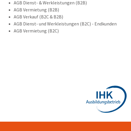
AGB Dienst- & Werkleistungen (B2B)
AGB Vermietung (B2B)
AGB Verkauf (B2C & B2B)
AGB Dienst- und Werkleistungen (B2C) - Endkunden
AGB Vermietung (B2C)