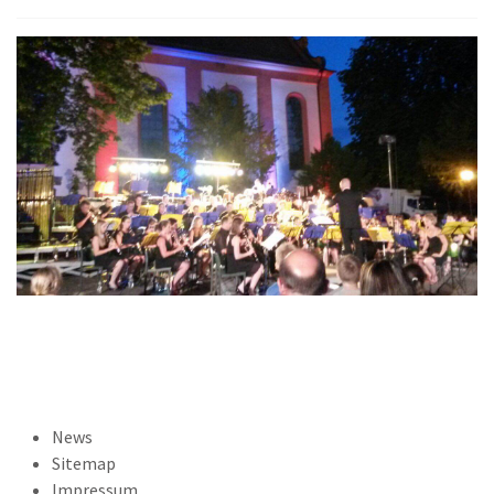
News
Sitemap
Impressum