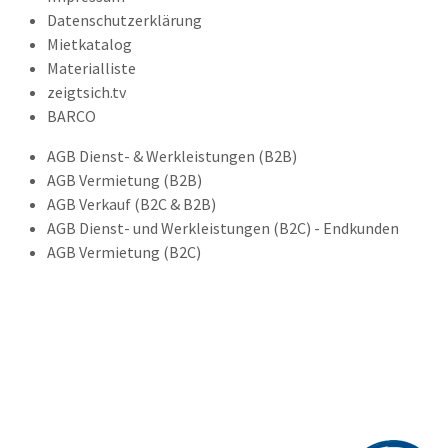
Datenschutzerklärung
Mietkatalog
Materialliste
zeigtsich.tv
BARCO
AGB Dienst- & Werkleistungen (B2B)
AGB Vermietung (B2B)
AGB Verkauf (B2C & B2B)
AGB Dienst- und Werkleistungen (B2C) - Endkunden
AGB Vermietung (B2C)