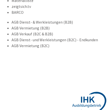
Materialliste
zeigtsich.tv
BARCO
AGB Dienst- & Werkleistungen (B2B)
AGB Vermietung (B2B)
AGB Verkauf (B2C & B2B)
AGB Dienst- und Werkleistungen (B2C) - Endkunden
AGB Vermietung (B2C)