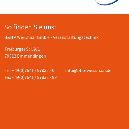
So finden Sie uns:
B&HP Weißhaar GmbH - Veranstaltungstechnik
Freiburger Str. 9/1
79312 Emmendingen
Tel +49(0)7641 / 97832 - 0
info@bhp-weisshaar.de
Fax +49(0)7641 / 97832 - 99