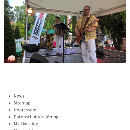
News
Sitemap
Impressum
Datenschutzerklärung
Mietkatalog