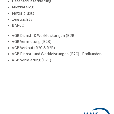
Datenschutzerklärung
Mietkatalog
Materialliste
zeigtsich.tv
BARCO
AGB Dienst- & Werkleistungen (B2B)
AGB Vermietung (B2B)
AGB Verkauf (B2C & B2B)
AGB Dienst- und Werkleistungen (B2C) - Endkunden
AGB Vermietung (B2C)