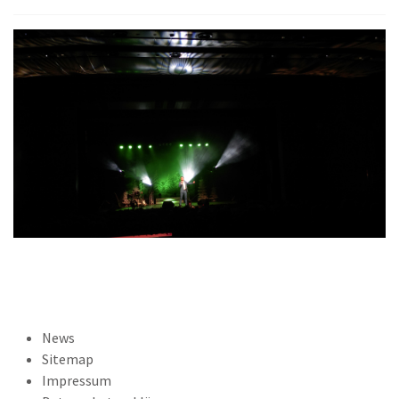
News
Sitemap
Impressum