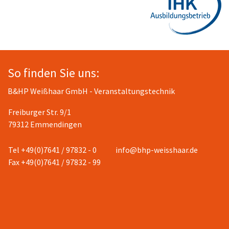
So finden Sie uns:
B&HP Weißhaar GmbH - Veranstaltungstechnik
Freiburger Str. 9/1
79312 Emmendingen
Tel +49(0)7641 / 97832 - 0
info@bhp-weisshaar.de
Fax +49(0)7641 / 97832 - 99