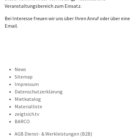
Veranstaltungsbereich zum Einsatz.
Bei Interesse freuen wir uns über Ihren Anruf oder über eine
Email.
News
Sitemap
Impressum
Datenschutzerklärung
Mietkatalog
Materialliste
zeigtsich.tv
BARCO
AGB Dienst- & Werkleistungen (B2B)