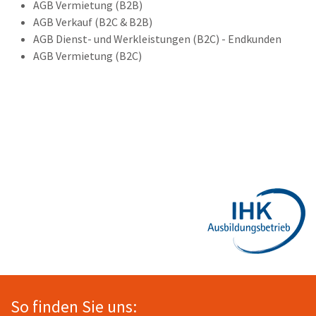
AGB Vermietung (B2B)
AGB Verkauf (B2C & B2B)
AGB Dienst- und Werkleistungen (B2C) - Endkunden
AGB Vermietung (B2C)
So finden Sie uns: