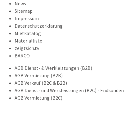
News
Sitemap
Impressum
Datenschutzerklärung
Mietkatalog
Materialliste
zeigtsich.tv
BARCO
AGB Dienst- & Werkleistungen (B2B)
AGB Vermietung (B2B)
AGB Verkauf (B2C & B2B)
AGB Dienst- und Werkleistungen (B2C) - Endkunden
AGB Vermietung (B2C)