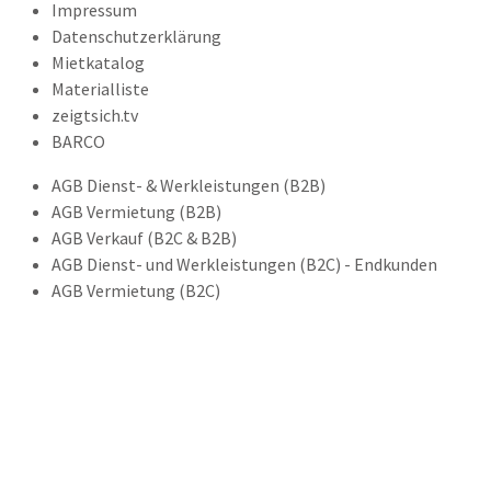
Impressum
Datenschutzerklärung
Mietkatalog
Materialliste
zeigtsich.tv
BARCO
AGB Dienst- & Werkleistungen (B2B)
AGB Vermietung (B2B)
AGB Verkauf (B2C & B2B)
AGB Dienst- und Werkleistungen (B2C) - Endkunden
AGB Vermietung (B2C)