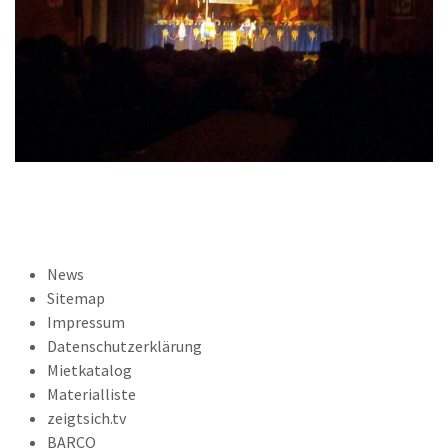
News
Sitemap
Impressum
Datenschutzerklärung
Mietkatalog
Materialliste
zeigtsich.tv
BARCO