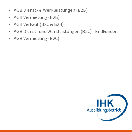
AGB Dienst- & Werkleistungen (B2B)
AGB Vermietung (B2B)
AGB Verkauf (B2C & B2B)
AGB Dienst- und Werkleistungen (B2C) - Endkunden
AGB Vermietung (B2C)