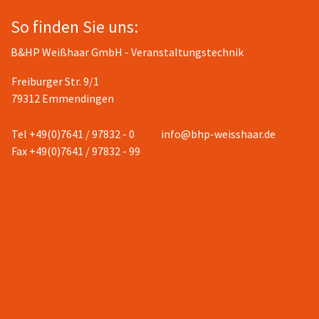
So finden Sie uns:
B&HP Weißhaar GmbH - Veranstaltungstechnik
Freiburger Str. 9/1
79312 Emmendingen
Tel +49(0)7641 / 97832 - 0
info@bhp-weisshaar.de
Fax +49(0)7641 / 97832 - 99