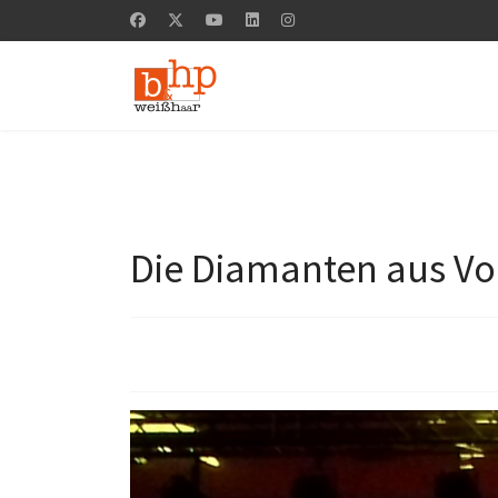
Die Diamanten aus Vo