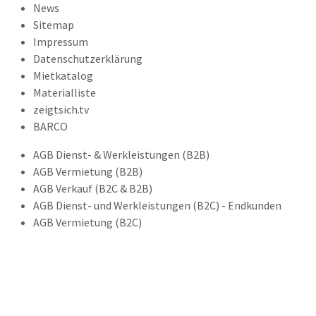
News
Sitemap
Impressum
Datenschutzerklärung
Mietkatalog
Materialliste
zeigtsich.tv
BARCO
AGB Dienst- & Werkleistungen (B2B)
AGB Vermietung (B2B)
AGB Verkauf (B2C & B2B)
AGB Dienst- und Werkleistungen (B2C) - Endkunden
AGB Vermietung (B2C)