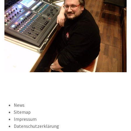
News
Sitemap
Impressum
Datenschutzerklärung