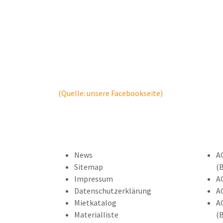
(Quelle: unsere Facebookseite)
News
A
Sitemap
(
Impressum
A
Datenschutzerklärung
A
Mietkatalog
A
Materialliste
(