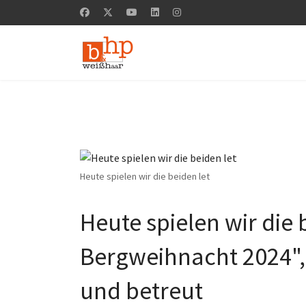
Heute spielen wir die beiden let
Heute spielen wir die
Bergweihnacht 2024",
und betreut