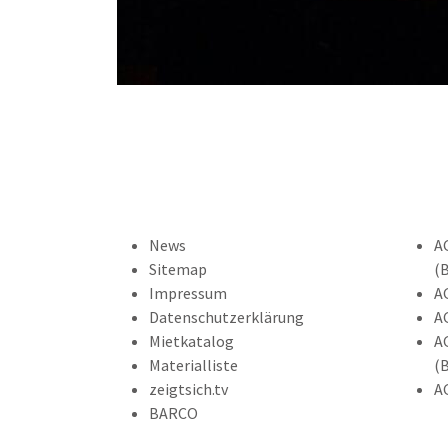
News
A
Sitemap
(
Impressum
A
Datenschutzerklärung
A
Mietkatalog
A
Materialliste
(
zeigtsich.tv
A
BARCO