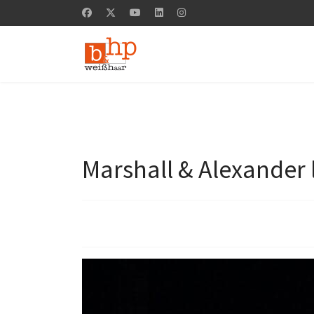
Marshall & Alexander l