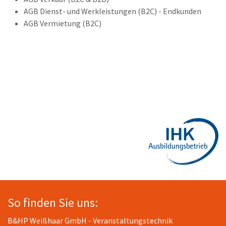
AGB Dienst- und Werkleistungen (B2C) - Endkunden
AGB Vermietung (B2C)
So finden Sie uns:
B&HP Weißhaar GmbH - Veranstaltungstechnik