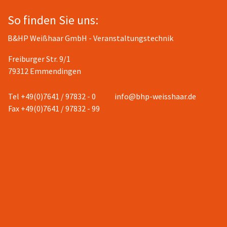
So finden Sie uns:
B&HP Weißhaar GmbH - Veranstaltungstechnik
Freiburger Str. 9/1
79312 Emmendingen
Tel +49(0)7641 / 97832 - 0
info@bhp-weisshaar.de
Fax +49(0)7641 / 97832 - 99