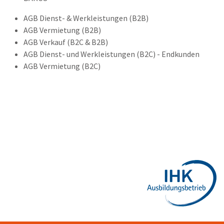
AGB Dienst- & Werkleistungen (B2B)
AGB Vermietung (B2B)
AGB Verkauf (B2C & B2B)
AGB Dienst- und Werkleistungen (B2C) - Endkunden
AGB Vermietung (B2C)