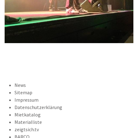
News
Sitemap
Impressum
Datenschutzerklärung
Mietkatalog
Materialliste
zeigtsich.tv
BARCO