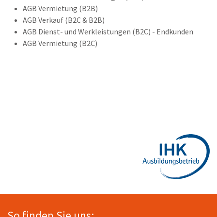
AGB Vermietung (B2B)
AGB Verkauf (B2C & B2B)
AGB Dienst- und Werkleistungen (B2C) - Endkunden
AGB Vermietung (B2C)
So finden Sie uns: