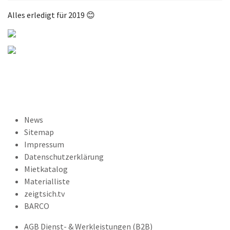
Alles erledigt für 2019 😊
News
Sitemap
Impressum
Datenschutzerklärung
Mietkatalog
Materialliste
zeigtsich.tv
BARCO
AGB Dienst- & Werkleistungen (B2B)