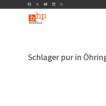
Schlager pur in Öhrin