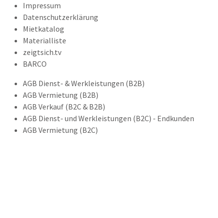
Impressum
Datenschutzerklärung
Mietkatalog
Materialliste
zeigtsich.tv
BARCO
AGB Dienst- & Werkleistungen (B2B)
AGB Vermietung (B2B)
AGB Verkauf (B2C & B2B)
AGB Dienst- und Werkleistungen (B2C) - Endkunden
AGB Vermietung (B2C)