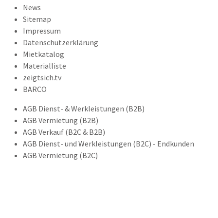
News
Sitemap
Impressum
Datenschutzerklärung
Mietkatalog
Materialliste
zeigtsich.tv
BARCO
AGB Dienst- & Werkleistungen (B2B)
AGB Vermietung (B2B)
AGB Verkauf (B2C & B2B)
AGB Dienst- und Werkleistungen (B2C) - Endkunden
AGB Vermietung (B2C)