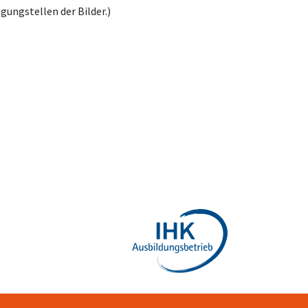
ügungstellen der Bilder.)