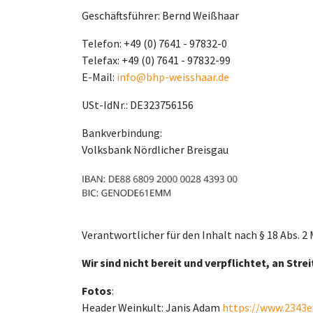
Geschäftsführer: Bernd Weißhaar
Telefon: +49 (0) 7641 - 97832-0
Telefax: +49 (0) 7641 - 97832-99
E-Mail:
info@bhp-weisshaar.de
USt-IdNr.: DE323756156
Bankverbindung:
Volksbank Nördlicher Breisgau
Verantwortlicher für den Inhalt nach § 18 Abs. 
Wir sind nicht bereit und verpflichtet, an St
Fotos
:
Header Weinkult: Janis Adam
https://www.2343e