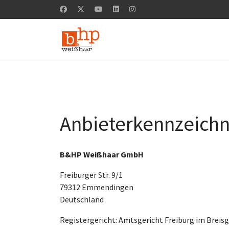
Anbieterkennzeich
B&HP Weißhaar GmbH
Freiburger Str. 9/1
79312 Emmendingen
Deutschland
Registergericht: Amtsgericht Freiburg im Breis