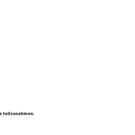
le teilzunehmen.